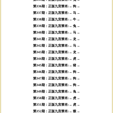
第336期：正版九宮禁肖:→ 狗 ←
第337期：正版九宫禁肖:→ 马 ←
第338期：正版九宮禁肖:→ 牛 ←
第339期：正版九宫禁肖:→ 兔 ←
第340期：正版九宫禁肖:→ 马 ←
第341期：正版九宫禁肖:→ 龙 ←
第342期：正版九宫禁肖:→ 马 ←
第343期：正版九宮禁肖:→ 龙 ←
第344期：正版九宫禁肖:→ 虎 ←
第345期：正版九宫禁肖:→ 猪 ←
第346期：正版九宮禁肖:→ 狗 ←
第347期：正版九宮禁肖:→ 狗 ←
第348期：正版九宮禁肖:→ 狗 ←
第349期：正版九宫禁肖:→ 兔 ←
第350期：正版九宮禁肖:→ 虎 ←
第351期：正版九宫禁肖:→ 虎 ←
第352期：正版九宫禁肖:→ 猴 ←