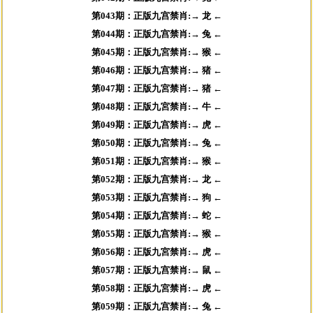
第043期：正版九宫禁肖:→ 龙 ←
第044期：正版九宫禁肖:→ 兔 ←
第045期：正版九宮禁肖:→ 猴 ←
第046期：正版九宫禁肖:→ 猪 ←
第047期：正版九宮禁肖:→ 猪 ←
第048期：正版九宮禁肖:→ 牛 ←
第049期：正版九宫禁肖:→ 虎 ←
第050期：正版九宮禁肖:→ 兔 ←
第051期：正版九宮禁肖:→ 猴 ←
第052期：正版九宫禁肖:→ 龙 ←
第053期：正版九宫禁肖:→ 狗 ←
第054期：正版九宫禁肖:→ 蛇 ←
第055期：正版九宫禁肖:→ 猴 ←
第056期：正版九宮禁肖:→ 虎 ←
第057期：正版九宫禁肖:→ 鼠 ←
第058期：正版九宮禁肖:→ 虎 ←
第059期：正版九宫禁肖:→ 兔 ←