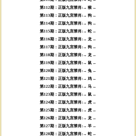
第112期：正版九宫禁肖:→ 猴 ←
第113期：正版九宮禁肖:→ 狗 ←
第114期：正版九宫禁肖:→ 狗 ←
第115期：正版九宫禁肖:→ 蛇 ←
第116期：正版九宫禁肖:→ 龙 ←
第117期：正版九宮禁肖:→ 狗 ←
第118期：正版九宮禁肖:→ 龙 ←
第119期：正版九宫禁肖:→ 鼠 ←
第120期：正版九宫禁肖:→ 兔 ←
第121期：正版九宫禁肖:→ 鸡 ←
第122期：正版九宫禁肖:→ 马 ←
第123期：正版九宮禁肖:→ 鼠 ←
第124期：正版九宫禁肖:→ 虎 ←
第125期：正版九宫禁肖:→ 虎 ←
第126期：正版九宫禁肖:→ 龙 ←
第127期：正版九宫禁肖:→ 羊 ←
第128期：正版九宫禁肖:→ 蛇 ←