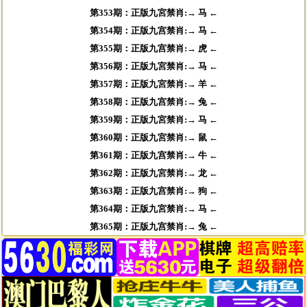
第353期：正版九宮禁肖:→ 马 ←
第354期：正版九宫禁肖:→ 马 ←
第355期：正版九宫禁肖:→ 虎 ←
第356期：正版九宮禁肖:→ 马 ←
第357期：正版九宮禁肖:→ 羊 ←
第358期：正版九宫禁肖:→ 兔 ←
第359期：正版九宮禁肖:→ 马 ←
第360期：正版九宮禁肖:→ 鼠 ←
第361期：正版九宫禁肖:→ 牛 ←
第362期：正版九宮禁肖:→ 龙 ←
第363期：正版九宫禁肖:→ 狗 ←
第364期：正版九宮禁肖:→ 马 ←
第365期：正版九宫禁肖:→ 兔 ←