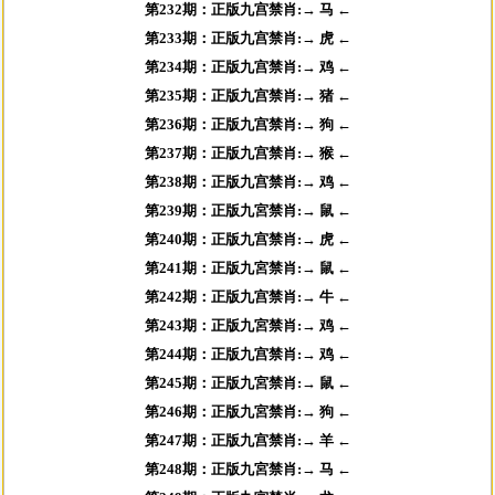
第232期：正版九宫禁肖:→ 马 ←
第233期：正版九宫禁肖:→ 虎 ←
第234期：正版九宫禁肖:→ 鸡 ←
第235期：正版九宫禁肖:→ 猪 ←
第236期：正版九宫禁肖:→ 狗 ←
第237期：正版九宫禁肖:→ 猴 ←
第238期：正版九宫禁肖:→ 鸡 ←
第239期：正版九宮禁肖:→ 鼠 ←
第240期：正版九宫禁肖:→ 虎 ←
第241期：正版九宮禁肖:→ 鼠 ←
第242期：正版九宫禁肖:→ 牛 ←
第243期：正版九宮禁肖:→ 鸡 ←
第244期：正版九宫禁肖:→ 鸡 ←
第245期：正版九宮禁肖:→ 鼠 ←
第246期：正版九宮禁肖:→ 狗 ←
第247期：正版九宫禁肖:→ 羊 ←
第248期：正版九宮禁肖:→ 马 ←