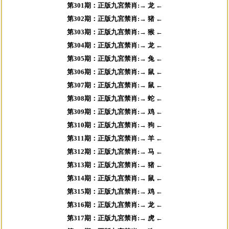
第301期：正版九宮禁肖:→ 龙 ←
第302期：正版九宮禁肖:→ 猪 ←
第303期：正版九宫禁肖:→ 猴 ←
第304期：正版九宫禁肖:→ 龙 ←
第305期：正版九宮禁肖:→ 兔 ←
第306期：正版九宮禁肖:→ 鼠 ←
第307期：正版九宫禁肖:→ 鼠 ←
第308期：正版九宫禁肖:→ 蛇 ←
第309期：正版九宮禁肖:→ 鸡 ←
第310期：正版九宫禁肖:→ 狗 ←
第311期：正版九宮禁肖:→ 羊 ←
第312期：正版九宮禁肖:→ 马 ←
第313期：正版九宮禁肖:→ 猪 ←
第314期：正版九宫禁肖:→ 鼠 ←
第315期：正版九宫禁肖:→ 鸡 ←
第316期：正版九宫禁肖:→ 龙 ←
第317期：正版九宮禁肖:→ 虎 ←