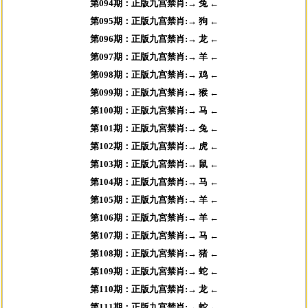
第094期：正版九宫禁肖:→ 兔 ←
第095期：正版九宫禁肖:→ 狗 ←
第096期：正版九宫禁肖:→ 龙 ←
第097期：正版九宫禁肖:→ 羊 ←
第098期：正版九宫禁肖:→ 鸡 ←
第099期：正版九宫禁肖:→ 猴 ←
第100期：正版九宮禁肖:→ 马 ←
第101期：正版九宮禁肖:→ 兔 ←
第102期：正版九宫禁肖:→ 虎 ←
第103期：正版九宮禁肖:→ 鼠 ←
第104期：正版九宫禁肖:→ 马 ←
第105期：正版九宫禁肖:→ 羊 ←
第106期：正版九宮禁肖:→ 羊 ←
第107期：正版九宮禁肖:→ 马 ←
第108期：正版九宮禁肖:→ 猪 ←
第109期：正版九宮禁肖:→ 蛇 ←
第110期：正版九宫禁肖:→ 龙 ←
第111期：正版九宫禁肖:→ 蛇 ←