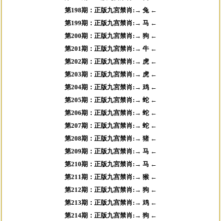
第198期：正版九宮禁肖:→ 兔 ←
第199期：正版九宫禁肖:→ 马 ←
第200期：正版九宮禁肖:→ 狗 ←
第201期：正版九宮禁肖:→ 牛 ←
第202期：正版九宫禁肖:→ 虎 ←
第203期：正版九宮禁肖:→ 虎 ←
第204期：正版九宮禁肖:→ 鸡 ←
第205期：正版九宮禁肖:→ 蛇 ←
第206期：正版九宫禁肖:→ 蛇 ←
第207期：正版九宫禁肖:→ 蛇 ←
第208期：正版九宫禁肖:→ 猪 ←
第209期：正版九宫禁肖:→ 马 ←
第210期：正版九宮禁肖:→ 马 ←
第211期：正版九宫禁肖:→ 猴 ←
第212期：正版九宫禁肖:→ 狗 ←
第213期：正版九宫禁肖:→ 鸡 ←
第214期：正版九宫禁肖:→ 狗 ←