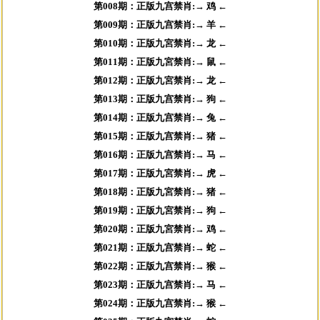
第008期：正版九宫禁肖:→ 鸡 ←
第009期：正版九宫禁肖:→ 羊 ←
第010期：正版九宮禁肖:→ 龙 ←
第011期：正版九宮禁肖:→ 鼠 ←
第012期：正版九宮禁肖:→ 龙 ←
第013期：正版九宫禁肖:→ 狗 ←
第014期：正版九宫禁肖:→ 兔 ←
第015期：正版九宫禁肖:→ 猪 ←
第016期：正版九宫禁肖:→ 马 ←
第017期：正版九宮禁肖:→ 虎 ←
第018期：正版九宮禁肖:→ 猪 ←
第019期：正版九宮禁肖:→ 狗 ←
第020期：正版九宮禁肖:→ 鸡 ←
第021期：正版九宫禁肖:→ 蛇 ←
第022期：正版九宫禁肖:→ 猴 ←
第023期：正版九宫禁肖:→ 马 ←
第024期：正版九宫禁肖:→ 猴 ←