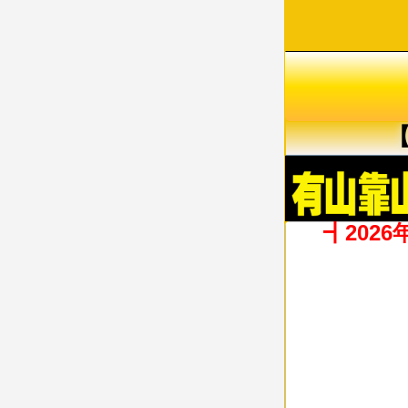
┫2026