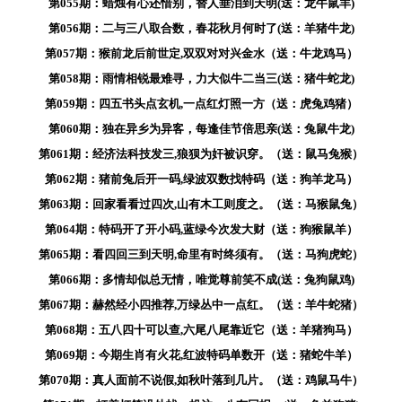
第055期：蜡烛有心还惜别，替人垂泪到天明(送：龙牛鼠羊)
第056期：二与三八取合数，春花秋月何时了(送：羊猪牛龙)
第057期：猴前龙后前世定,双双对对兴金水（送：牛龙鸡马）
第058期：雨情相锐最难寻，力大似牛二当三(送：猪牛蛇龙)
第059期：四五书头点玄机,一点红灯照一方（送：虎兔鸡猪）
第060期：独在异乡为异客，每逢佳节倍思亲(送：兔鼠牛龙)
第061期：经济法科技发三,狼狈为奸被识穿。（送：鼠马兔猴）
第062期：猪前兔后开一码,绿波双数找特码（送：狗羊龙马）
第063期：回家看看过四次,山有木工则度之。（送：马猴鼠兔）
第064期：特码开了开小码,蓝绿今次发大财（送：狗猴鼠羊）
第065期：看四回三到天明,命里有时终须有。（送：马狗虎蛇）
第066期：多情却似总无情，唯觉尊前笑不成(送：兔狗鼠鸡)
第067期：赫然经小四推荐,万绿丛中一点红。（送：羊牛蛇猪）
第068期：五八四十可以查,六尾八尾靠近它（送：羊猪狗马）
第069期：今期生肖有火花,红波特码单数开（送：猪蛇牛羊）
第070期：真人面前不说假,如秋叶落到几片。（送：鸡鼠马牛）