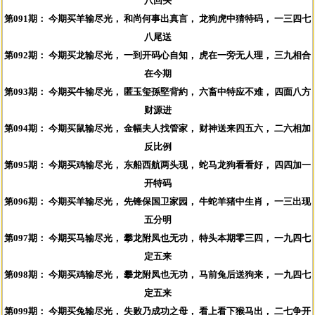
八回头
第091期： 今期买羊输尽光， 和尚何事出真言， 龙狗虎中猜特码， 一三四七
八尾送
第092期： 今期买龙输尽光， 一到开码心自知， 虎在一旁无人理， 三九相合
在今期
第093期： 今期买牛输尽光， 匿玉玺孫堅背約， 六畜中特应不难， 四面八方
财源进
第094期： 今期买鼠输尽光， 金幅夫人找管家， 财神送来四五六， 二六相加
反比例
第095期： 今期买鸡输尽光， 东船西航两头现， 蛇马龙狗看看好， 四四加一
开特码
第096期： 今期买羊输尽光， 先锋保国卫家园， 牛蛇羊猪中生肖， 一三出现
五分明
第097期： 今期买马输尽光， 攀龙附凤也无功， 特头本期零三四， 一九四七
定五来
第098期： 今期买鸡输尽光， 攀龙附凤也无功， 马前兔后送狗来， 一九四七
定五来
第099期： 今期买兔输尽光， 失败乃成功之母， 看上看下猴马出， 二七争开