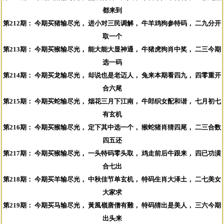
都来到
第212期： 今期买猪输尽光， 进小对三民调解， 牛羊鸡狗参特码， 二九分开
取一个
第213期： 今期买猴输尽光， 能大能大显神通， 牛猪虎狗肖中奖， 二三今期
选一码
第214期： 今期买龙输尽光， 却说也是老迈人， 兔来本期看四九， 四零重开
合六尾
第215期： 今期买蛇输尽光， 烟花三月下江南， 牛郎织女配和谐， 七月初七
有玄机
第216期： 今期买猴输尽光， 定下其中选一个， 猴蛇猪肖猜四尾， 二三合数
四五还
第217期： 今期买猴输尽光， 一头特码零头取， 鸡走前后牛跟来， 四已功潢
合七出
第218期： 今期买羊输尽光， 中秋佳节单玄机， 特码生肖大泽土， 二七美女
大家求
第219期： 今期买马输尽光， 黃風嶺唐僧有難， 特码猜出是美人， 三六今期
出头来