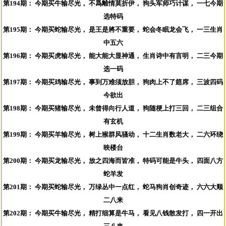
第194期： 今期买牛输尽光， 不爲離情莫折伊， 狗头军师巧计谋， 一七今期
选特码
第195期： 今期买蛇输尽光， 是王是將不重要， 蛇会冬眠龙会飞， 一三生肖
中五六
第196期： 今期买虎输尽光， 能大能大显神通， 生肖诗中有言明， 二三今期
选一码
第197期： 今期买鸡输尽光， 事到万难须放胆， 狗肉上不了筵席， 三波四码
今欲出
第198期： 今期买猪输尽光， 未曾得向行人道， 狗随梗上打三回， 二三组合
有玄机
第199期： 今期买羊输尽光， 树上猴群风骚动， 十二生肖数老大， 二六环绕
映楼台
第200期： 今期买龙输尽光， 放之四海而皆准， 特码可能是牛头， 四面八方
蛇羊发
第201期： 今期买蛇输尽光， 万绿丛中一点红， 蛇马狗肖创奇迹， 六六大顺
二八来
第202期： 今期买牛输尽光， 精打细算是牛马， 看见八钱散发打， 四一开出