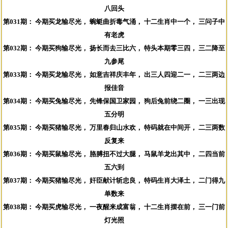
八回头
第031期： 今期买龙输尽光， 蜿蜓曲折毒气涌， 十二生肖中一个， 三问子中
有老虎
第032期： 今期买狗输尽光， 扬长而去三比六， 特头本期零三四， 三二降至
九参尾
第033期： 今期买龙输尽光， 如意吉祥庆丰年， 出三人四迎二一， 二三两边
报佳音
第034期： 今期买兔输尽光， 先锋保国卫家园， 狗后兔前绕二圈， 一三出现
五分明
第035期： 今期买猪输尽光， 万里春归山水欢， 特码就在中间开， 二三两数
反复来
第036期： 今期买鼠输尽光， 胳膊扭不过大腿， 马鼠羊龙出其中， 二四当前
五六到
第037期： 今期买猪输尽光， 奸臣献计斩忠良， 特码生肖大泽土， 二门得九
单数来
第038期： 今期买虎输尽光， 一夜醒来成富翁， 十二生肖摆在前， 三一门前
灯光照