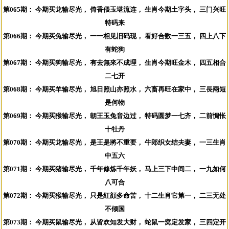
第065期： 今期买龙输尽光， 倚香偎玉堪流连， 生肖今期土字头， 三门兴旺
特码来
第066期： 今期买兔输尽光， 一一相见旧码现， 看好合数一三五， 四上八下
有蛇狗
第067期： 今期买狗输尽光， 有去無來不成理， 生肖今期旺金木， 四五相合
二七开
第068期： 今期买羊输尽光， 旭日照山亦照水， 六畜再旺在家中， 三長兩短
是何物
第069期： 今期买猴输尽光， 朝王玉兔音边过， 特码圆梦一七齐， 二前惆怅
十牡丹
第070期： 今期买龙输尽光， 是王是將不重要， 牛郎织女结夫妻， 一三生肖
中五六
第071期： 今期买猪输尽光， 千年修炼千年妖， 马上三下中间二， 一九如何
八可合
第072期： 今期买猴输尽光， 只是紅顔多命苦， 十二生肖它第一， 二三无处
不倾国
第073期： 今期买鼠输尽光， 从皆欢知发大财， 蛇鼠一窝定发家， 三四定开