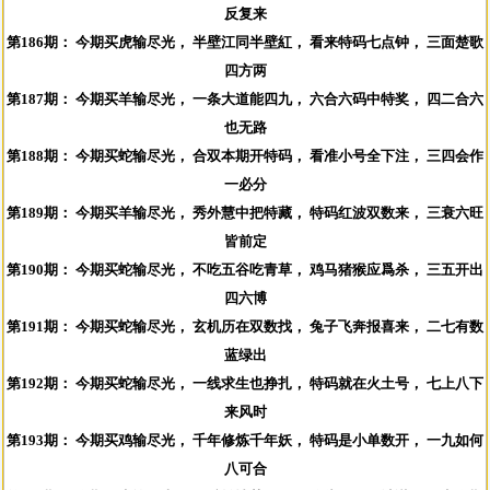
反复来
第186期： 今期买虎输尽光， 半壁江同半壁紅， 看来特码七点钟， 三面楚歌
四方两
第187期： 今期买羊输尽光， 一条大道能四九， 六合六码中特奖， 四二合六
也无路
第188期： 今期买蛇输尽光， 合双本期开特码， 看准小号全下注， 三四会作
一必分
第189期： 今期买羊输尽光， 秀外慧中把特藏， 特码红波双数来， 三衰六旺
皆前定
第190期： 今期买蛇输尽光， 不吃五谷吃青草， 鸡马猪猴应爲杀， 三五开出
四六博
第191期： 今期买蛇输尽光， 玄机历在双数找， 兔子飞奔报喜来， 二七有数
蓝绿出
第192期： 今期买蛇输尽光， 一线求生也挣扎， 特码就在火土号， 七上八下
来风时
第193期： 今期买鸡输尽光， 千年修炼千年妖， 特码是小单数开， 一九如何
八可合