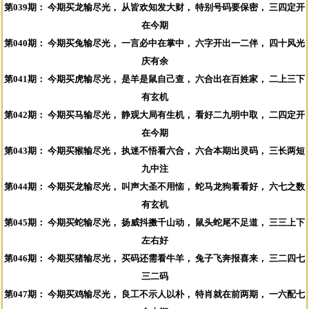
第039期： 今期买龙输尽光， 从皆欢知发大财， 特别号码要保密， 三四定开
在今期
第040期： 今期买兔输尽光， 一言必中在掌中， 六字开出一二伴， 四十风光
庆有余
第041期： 今期买虎输尽光， 是羊是鼠自己查， 六合出在百姓家， 二上三下
有玄机
第042期： 今期买马输尽光， 静观大局有生机， 看好二九明中取， 二四定开
在今期
第043期： 今期买猴输尽光， 执迷不悟看六合， 六合本期出灵码， 三长两短
九中注
第044期： 今期买龙输尽光， 叫声大圣不用恼， 蛇马龙狗看看好， 六七之数
有玄机
第045期： 今期买蛇输尽光， 扬威抖擞千山动， 鼠头蛇尾不足道， 三三上下
左右好
第046期： 今期买猪输尽光， 买码还需看牛羊， 兔子飞奔报喜来， 三二四七
三二码
第047期： 今期买鸡输尽光， 良工不示人以朴， 特肖就在前两期， 一六配七