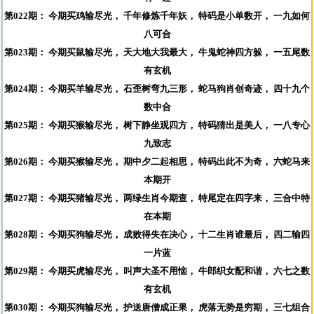
第022期： 今期买鸡输尽光， 千年修炼千年妖， 特码是小单数开， 一九如何
八可合
第023期： 今期买鼠输尽光， 天大地大我最大， 牛鬼蛇神四方躲， 一五尾数
有玄机
第024期： 今期买羊输尽光， 石歪树弯九三形， 蛇马狗肖创奇迹， 四十九个
数中合
第025期： 今期买猴输尽光， 树下静坐观四方， 特码猜出是美人， 一八专心
九致志
第026期： 今期买猴输尽光， 期中夕二起相思， 特码出此不为奇， 六蛇马来
本期开
第027期： 今期买猪输尽光， 两绿生肖今期查， 特尾定在四字来， 三合中特
在本期
第028期： 今期买狗输尽光， 成败得失在决心， 十二生肖谁最后， 四二输四
一片蓝
第029期： 今期买虎输尽光， 叫声大圣不用恼， 牛郎织女配和谐， 六七之数
有玄机
第030期： 今期买狗输尽光， 护送唐僧成正果， 虎落无势是穷期， 三七组合