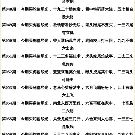
合本期
第048期： 今期买蛇输尽光， 十九二十助你发， 看中特码落大注， 五七相合
发大财
第049期： 今期买兔输尽光， 欲钱请看沙无尽， 鼠头猴尾不要买， 一三四尾
有玄机
第050期： 今期买狗输尽光， 曾人透码观当时， 狗随梗上打三回， 九九不来
六出来
第051期： 今期买鸡输尽光， 十二三多福佳术， 虎头蛇尾难成事， 二去三来
急匆匆
第052期： 今期买虎输尽光， 雙雙來遲莫介意， 猴头虎尾其中取， 二三两头
可能出
第053期： 今期买马输尽光， 意马心猿醉梦中， 六月飞霜纷纷下， 四上有缘
六上飞
第054期： 今期买猴输尽光， 南北东西万里程， 六畜再旺在家中， 一七高悬
二六明
第055期： 今期买蛇输尽光， 风云龙虎三门开， 六合來到人心喜， 一三五七
是银钱
第056期： 今期买蛇输尽光， 只见二八明中定， 牛郎织女喜相会， 九宫八卦