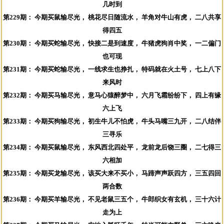
几时到
第229期： 今期买鼠输尽光， 桃花尽日随流水， 羊角对牛山有虎， 二八共享
得四五
第230期： 今期买蛇输尽光， 快接二是到速度， 牛猪虎狗肖中奖， 一二偏门
也可现
第231期： 今期买蛇输尽光， 一线求生也挣扎， 特码就在火土号， 七上八下
来风时
第232期： 今期买马输尽光， 意马心猿醉梦中， 六月飞霜纷纷下， 四上有缘
六上飞
第233期： 今期买狗输尽光， 初生牛儿不怕虎， 牛头马嘴三九开， 二八结伴
三寻乐
第234期： 今期买鼠输尽光， 东风西北四处平， 龙前龙后饶三圈， 二七得三
六相加
第235期： 今期买龙输尽光， 该买大来不买小， 马蹄声声跃四方， 三五四回
两合数
第236期： 今期买羊输尽光， 不见老鼠三五个， 牛郎织女有玄机， 三十六计
走为上