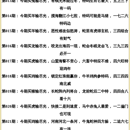
第013期： 今期买兔输尽光， 有钱无米能过冬， 特码生肖它最大， 五上三下
有一码
第014期： 今期买羊输尽光， 搅海翻江小七煎， 特码可能是马猪， 一七二六
特码边
第015期： 今期买羊输尽光， 恶性难改似怒涛， 蛇里有虎得玄机， 三四组合
有财气
第016期： 今期买龙输尽光， 咬龙出海四一现， 蛇会冬眠龙会飞， 三九三四
必开一
第017期： 今期买虎输尽光， 山盟海誓不变心， 六畜中特应不难， 四六旺特
迎鸡年
第018期： 今期买鸡输尽光， 锁定红珠能赢你， 牛羊鸡狗参特码， 四三四四
南北威
第019期： 今期买猴输尽光， 长蛇阵内列将台， 龙前蛇后二中特， 四四合八
看十六
第020期： 今期买虎输尽光， 快接二是到速度， 马中赤兔人最爱， 一二偏门
也可现
第021期： 今期买鸡输尽光， 河南河北一条河， 牛鬼蛇神四方躲， 二追六七
有一连