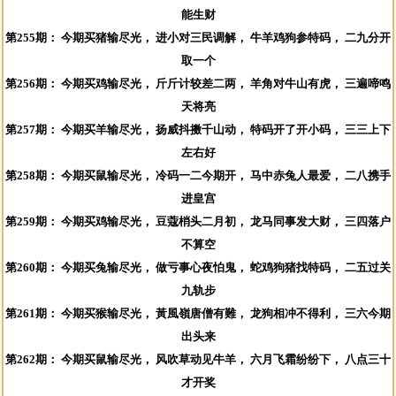
能生财
第255期： 今期买猪输尽光， 进小对三民调解， 牛羊鸡狗参特码， 二九分开
取一个
第256期： 今期买鸡输尽光， 斤斤计较差二两， 羊角对牛山有虎， 三遍啼鸣
天将亮
第257期： 今期买羊输尽光， 扬威抖擞千山动， 特码开了开小码， 三三上下
左右好
第258期： 今期买鼠输尽光， 冷码一二今期开， 马中赤兔人最爱， 二八携手
进皇宫
第259期： 今期买鸡输尽光， 豆蔻梢头二月初， 龙马同事发大财， 三四落户
不算空
第260期： 今期买兔输尽光， 做亏事心夜怕鬼， 蛇鸡狗猪找特码， 二五过关
九轨步
第261期： 今期买猴输尽光， 黃風嶺唐僧有難， 龙狗相冲不得利， 三六今期
出头来
第262期： 今期买鼠输尽光， 风吹草动见牛羊， 六月飞霜纷纷下， 八点三十
才开奖