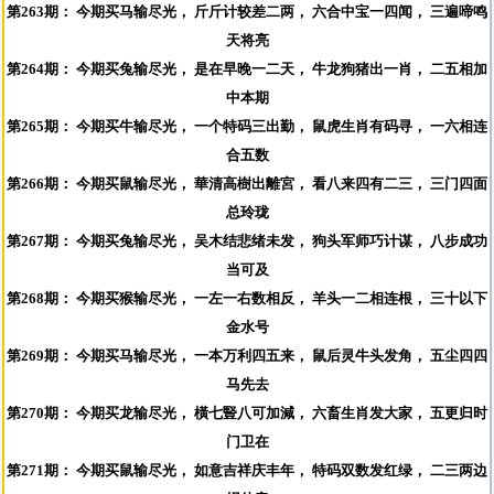
第263期： 今期买马输尽光， 斤斤计较差二两， 六合中宝一四闻， 三遍啼鸣
天将亮
第264期： 今期买兔输尽光， 是在早晚一二天， 牛龙狗猪出一肖， 二五相加
中本期
第265期： 今期买牛输尽光， 一个特码三出勤， 鼠虎生肖有码寻， 一六相连
合五数
第266期： 今期买鼠输尽光， 華清高樹出離宮， 看八来四有二三， 三门四面
总玲珑
第267期： 今期买兔输尽光， 吴木结悲绪未发， 狗头军师巧计谋， 八步成功
当可及
第268期： 今期买猴输尽光， 一左一右数相反， 羊头一二相连根， 三十以下
金水号
第269期： 今期买马输尽光， 一本万利四五来， 鼠后灵牛头发角， 五尘四四
马先去
第270期： 今期买龙输尽光， 橫七豎八可加減， 六畜生肖发大家， 五更归时
门卫在
第271期： 今期买鼠输尽光， 如意吉祥庆丰年， 特码双数发红绿， 二三两边