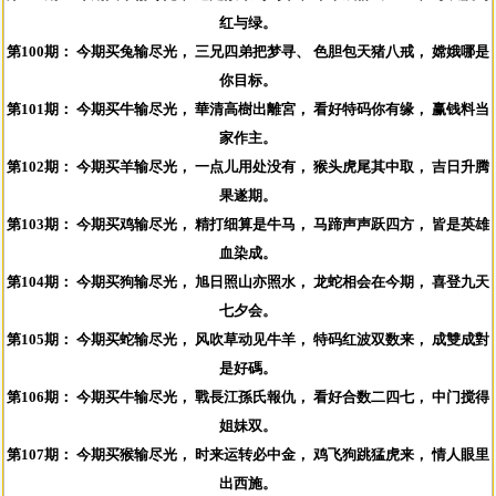
红与绿。
第100期： 今期买兔输尽光， 三兄四弟把梦寻、 色胆包天猪八戒， 嫦娥哪是
你目标。
第101期： 今期买牛输尽光， 華清高樹出離宮， 看好特码你有缘， 赢钱料当
家作主。
第102期： 今期买羊输尽光， 一点儿用处没有， 猴头虎尾其中取， 吉日升腾
果遂期。
第103期： 今期买鸡输尽光， 精打细算是牛马， 马蹄声声跃四方， 皆是英雄
血染成。
第104期： 今期买狗输尽光， 旭日照山亦照水， 龙蛇相会在今期， 喜登九天
七夕会。
第105期： 今期买蛇输尽光， 风吹草动见牛羊， 特码红波双数来， 成雙成對
是好碼。
第106期： 今期买牛输尽光， 戰長江孫氏報仇， 看好合数二四七， 中门搅得
姐妹双。
第107期： 今期买猴输尽光， 时来运转必中金， 鸡飞狗跳猛虎来， 情人眼里
出西施。