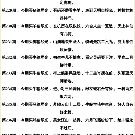
定虎狗。
第229期： 今期买猪输尽光， 买码还需看牛羊， 鸡到天明自报晓， 神机妙算
得特码。
第230期： 今期买羊输尽光， 玄机历在双数找， 六合人生一五追， 天上神仙
有几何。
第231期： 今期买狗输尽光， 山崩地裂出圣人， 特码走跳二六九， 雙山嶺伯
欽留僧。
第232期： 今期买牛输尽光， 初生牛儿不怕虎， 看定灵码要下注， 早春二月
柳叶垂。
第233期： 今期买牛输尽光， 树上猴群风骚动， 十二生肖摆在前， 头顶蓝天
脚踏地。
第234期： 今期买牛输尽光， 进小对三民调解， 猴左蛇右合有缘， 一树两穴
银六两。
第235期： 今期买马输尽光， 梦绕云山十二层， 牛蛇羊猪中生肖， 好人自有
好來報。
第236期： 今期买鸡输尽光， 美女江山一起得、 六月飞霜纷纷下， 绝非猛龙
不过江。