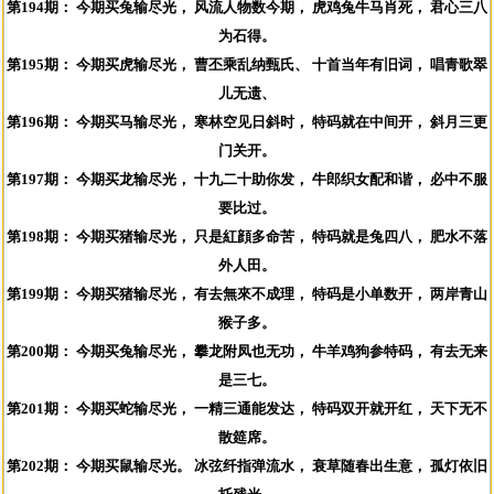
第194期： 今期买兔输尽光， 风流人物数今期， 虎鸡兔牛马肖死， 君心三八
为石得。
第195期： 今期买虎输尽光， 曹丕乘乱纳甄氏、 十首当年有旧词， 唱青歌翠
儿无遗、
第196期： 今期买马输尽光， 寒林空见日斜时， 特码就在中间开， 斜月三更
门关开。
第197期： 今期买龙输尽光， 十九二十助你发， 牛郎织女配和谐， 必中不服
要比过。
第198期： 今期买猪输尽光， 只是紅顔多命苦， 特码就是兔四八， 肥水不落
外人田。
第199期： 今期买猪输尽光， 有去無來不成理， 特码是小单数开， 两岸青山
猴子多。
第200期： 今期买兔输尽光， 攀龙附凤也无功， 牛羊鸡狗参特码， 有去无来
是三七。
第201期： 今期买蛇输尽光， 一精三通能发达， 特码双开就开红， 天下无不
散筵席。
第202期： 今期买鼠输尽光。 冰弦纤指弹流水， 衰草随春出生意， 孤灯依旧