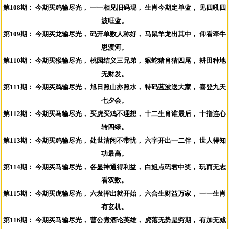
第108期： 今期买鸡输尽光， 一一相见旧码现， 生肖今期定单蓝， 见四吼四
波旺蓝。
第109期： 今期买龙输尽光， 码开单数人称好， 马鼠羊龙出其中， 仰看牵牛
思渡河。
第110期： 今期买猴输尽光， 桃园结义三兄弟， 猴蛇猪肖猜四尾， 耕田种地
无财发。
第111期： 今期买鸡输尽光， 旭日照山亦照水， 特码蓝波送大家， 喜登九天
七夕会。
第112期： 今期买马输尽光， 买虎买鸡不理想， 十二生肖谁最后， 十指连心
转四绿。
第113期： 今期买鸡输尽光， 处世清闲不带忧， 六字开出一二伴， 世人得知
功最高。
第114期： 今期买马输尽光， 各显神通得利益， 白姐点码君中奖， 玩而无志
看双数。
第115期： 今期买虎输尽光， 六发挥出就开始， 六合生财益万家， 一一生肖
有玄机。
第116期： 今期买马输尽光， 曹公煮酒论英雄， 虎落无势是穷期， 有加无减