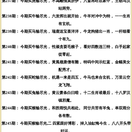
第237期： 今期买虎输尽光， 不爲離情莫折伊， 六畜再旺在家中， 王朝马汉
站两旁。
第238期： 今期买牛输尽光， 六发挥出就开始， 牛羊对冲中为特， 一一生肖
有玄机。
第239期： 今期买马输尽光， 瑞鹿送宝喜洋洋， 牛龙狗猪出一肖， 一杆细看
十有九。
第240期： 今期买牛输尽光， 性顽贪耍毛猴子， 看好四数连三特， 白手起家
從零起。
第241期： 今期买牛输尽光， 黃風嶺唐僧有難， 特码中间示红蓝， 金幅美女
配秀才。
第242期： 今期买蛇输尽光， 机遇一来是四五， 牛马也来合玄机， 万里云空
龙飞翔。
第243期： 今期买兔输尽光， 黄云萧条白曰暗， 十二生肖谁最后， 十八罗汉
镇邪魔。
第244期： 今期买猴输尽光， 和胜雨悦共相处。 同廿共苦有羊兔， 单双雨分
各有数。
第245期： 今期买猴输尽光,二 四紧跟好博彩， 掉入油缸悔今生， 八八开头带
好运。