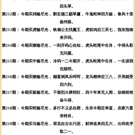
回头草。
第212期： 今期买鸡输尽光， 劉玄德三顧草廬， 牛鬼蛇神四方躲， 春风十里
扬州路。
第213期： 今期买虎输尽光， 铁扇公主找魔王， 虎前鸡后三买七， 指东指南
来开码。
第214期： 今期买猴输尽光， 一到开码心自知， 虎头蛇尾中生肖， 中得头彩
无问题。
第215期： 今期买牛输尽光， 冷码一二今期开， 虎头蛇尾中生肖， 一生误我
也聪明。
第216期： 今期买猴输尽光， 颠鸾倒凤乐呵呵， 龙马精神定三八， 开局就受
四六到。
第217期： 令期买鼠输尽光。 干柴烈火肆招狂， 四十年来无人闻， 似锦前程
奋斗得、
第218期： 今期买蛇输尽光， 多行不义必自毙， 生肖今期定单蓝， 农家六畜
有特肖。
第219期： 今期买马输尽光， 荷花自古出污泥， 财神送来四五六， 出码有序
取二一。