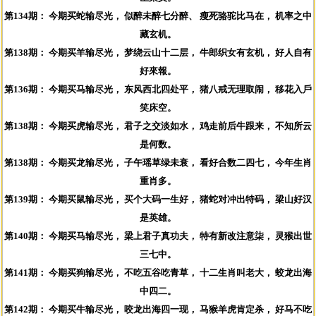
第134期： 今期买蛇输尽光， 似醉未醉七分醉、 瘦死骆驼比马在， 机率之中
藏玄机。
第138期： 今期买羊输尽光， 梦绕云山十二层， 牛郎织女有玄机， 好人自有
好來報。
第136期： 今期买马输尽光， 东风西北四处平， 猪八戒无理取闹， 移花入戶
笑床空。
第138期： 今期买虎输尽光， 君子之交淡如水， 鸡走前后牛跟来， 不知所云
是何数。
第138期： 今期买龙输尽光， 子午瑶草绿未衰， 看好合数二四七， 今年生肖
重肖多。
第139期： 今期买鼠输尽光， 买个大码一生好， 猪蛇对冲出特码， 梁山好汉
是英雄。
第140期： 今期买马输尽光， 梁上君子真功夫， 特有新改注意柒， 灵猴出世
三七中。
第141期： 今期买狗输尽光， 不吃五谷吃青草， 十二生肖叫老大， 蛟龙出海
中四二。
第142期： 今期买牛输尽光， 咬龙出海四一现， 马猴羊虎肯定杀， 好马不吃