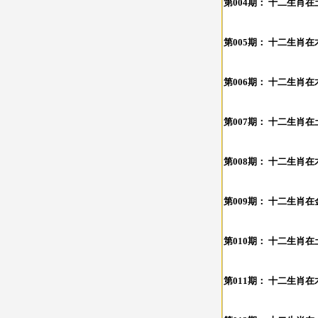
第004期： 十二生肖在
第005期： 十二生肖在
第006期： 十二生肖在
第007期： 十二生肖在
第008期： 十二生肖在
第009期： 十二生肖在
第010期： 十二生肖在
第011期： 十二生肖在