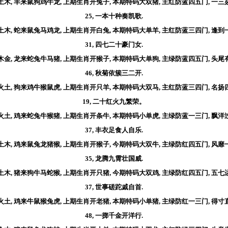
土木, 羊来鼠狗鸡牛龙, 上期生肖开兔子, 本期特码大双猪, 主红防蓝四五门, 一三必
25, 一本十种奏凯歌.
土木, 蛇来鼠兔马鸡龙, 上期生肖开白兔, 本期特码大单羊, 主红防蓝三四门, 逢到一
31, 四七二十豪门女.
木金, 龙来蛇兔牛马猪, 上期生肖开猴子, 本期特码大单狗, 主绿防蓝四五门, 头尾有
46, 秋菊依簇三二开.
火土, 狗来鸡牛猴鼠虎, 上期生肖开只羊, 本期特码大双马, 主红防蓝三四门, 名扬四
19, 二十红火九繁荣。
火土, 鸡来蛇兔牛猴猪, 上期生肖开条牛, 本期特码小单虎, 主绿防蓝一三门, 飘洋过
37, 丰衣足食人自乐.
土木, 鸡来鼠兔龙猪猴, 上期生肖开猴子, 今期特码大双牛, 主绿防红四五门, 风靡一
35, 龙腾九霄壮国威.
土木, 猪来狗牛马蛇猴, 上期生肖开只猪, 今期特码大双鸡, 主绿防红四五门, 五七运
37, 世事磋跎戚自首.
火土, 鸡来牛鼠猴兔虎, 上期生肖开老猪, 本期特码小单猪, 主绿防红一三门, 得寸直
48, 一掷千金开洋行.