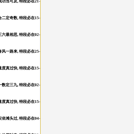
功当可及, 特段必在21-
二定奇数, 特段必在15-
六最相思, 特段必在02-
风一路来, 特段必在25-
度真过快, 特段必在15-
数定三九, 特段必在02-
度真过快, 特段必在15-
坐滩头过, 特段必在04-