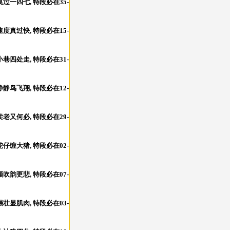
过一四七, 特段必在35-
度真过快, 特段必在15-
巷四处走, 特段必在31-
静鸟飞翔, 特段必在12-
老又何必, 特段必在29-
仔缠大猪, 特段必在02-
吹韵更悲, 特段必在07-
壮显肌肉, 特段必在03-