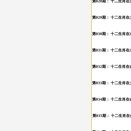
第028期： 十二生肖在
第029期： 十二生肖在
第030期： 十二生肖在
第031期： 十二生肖在
第032期： 十二生肖在
第033期： 十二生肖在
第034期： 十二生肖在
第035期： 十二生肖在