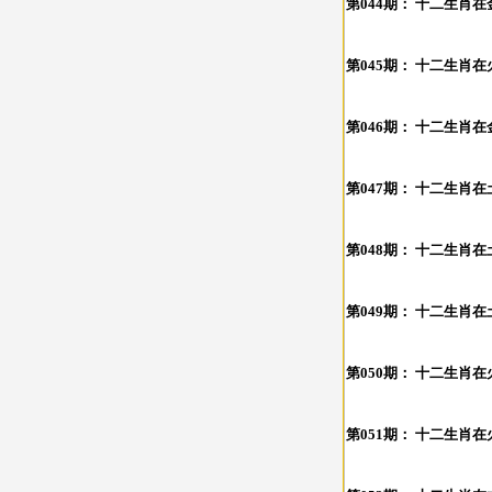
第044期： 十二生肖在
第045期： 十二生肖在
第046期： 十二生肖在
第047期： 十二生肖在
第048期： 十二生肖在
第049期： 十二生肖在
第050期： 十二生肖在
第051期： 十二生肖在