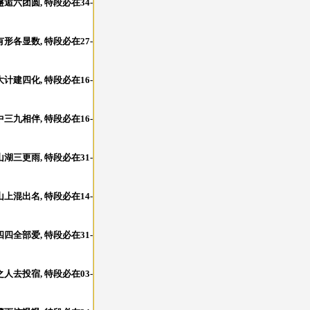
逅六团圆, 特段必在34-
形各显数, 特段必在27-
计建四化, 特段必在16-
三九相伴, 特段必在16-
湖三更雨, 特段必在31-
上混出名, 特段必在14-
四全部爱, 特段必在31-
人去投宿, 特段必在03-