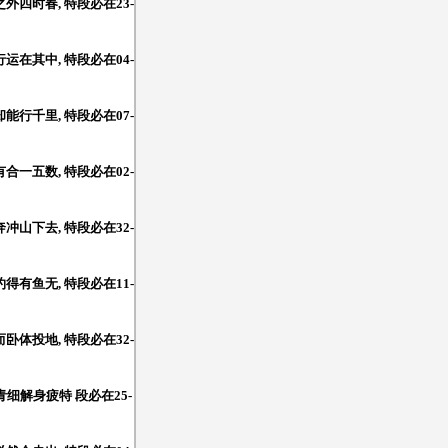
外四时春, 特段必在23-
运在其中, 特段必在04-
能行千里, 特段必在07-
合一五数, 特段必在02-
冲山下去, 特段必在32-
得有鱼无, 特段必在11-
卧体投地, 特段必在32-
青细解身疲特 段必在25-