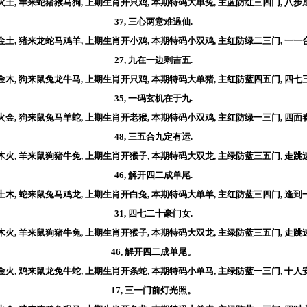
火土, 羊来蛇猪猴马狗, 上期生肖开只鸡, 本期特码大单兔, 主蓝防红三四门, 八步成
37, 三心两意难過仙.
金土, 猪来龙蛇马鸡羊, 上期生肖开小鸡, 本期特码小双鸡, 主红防绿二三门, 一一合
27, 九在一边剩吉五.
金木, 狗来鼠兔龙牛马, 上期生肖开只鸡, 本期特码大单猪, 主红防蓝四五门, 四七三
35, 一码玄机在于九.
火金, 狗来鼠兔马羊蛇, 上期生肖开老猴, 本期特码小双鸡, 主红防绿一三门, 四面春
48, 三五合九定有运.
木火, 羊来鼠狗猪牛兔, 上期生肖开猴子, 本期特码大双龙, 主绿防蓝三五门, 走跳速
46, 解开四二成单尾.
土木, 蛇来鼠兔马鸡龙, 上期生肖开白兔, 本期特码大单羊, 主红防蓝三四门, 逢到一
31, 四七二十豪门女.
木火, 羊来鼠狗猪牛兔, 上期生肖开猴子, 本期特码大双龙, 主绿防蓝三五门, 走跳速
46, 解开四二成单尾。
金火, 鸡来鼠龙兔牛蛇, 上期生肖开条蛇, 本期特码小单马, 主绿防蓝一三门, 十人安
17, 三一门前灯光照。