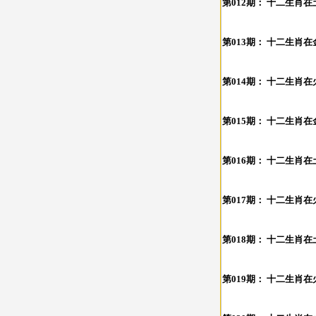
第012期： 十二生肖在
第013期： 十二生肖在
第014期： 十二生肖在
第015期： 十二生肖在
第016期： 十二生肖在
第017期： 十二生肖在
第018期： 十二生肖在
第019期： 十二生肖在