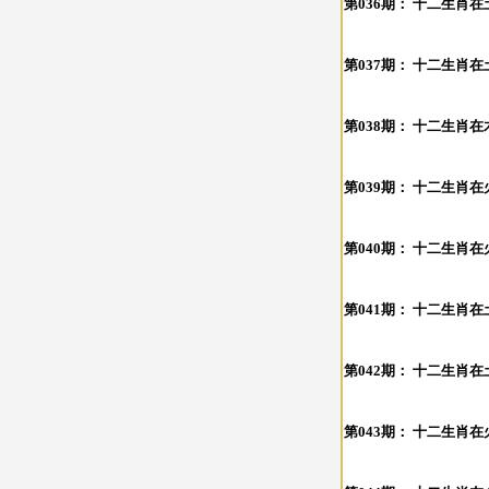
第036期： 十二生肖在
第037期： 十二生肖在
第038期： 十二生肖在
第039期： 十二生肖在
第040期： 十二生肖在
第041期： 十二生肖在
第042期： 十二生肖在
第043期： 十二生肖在