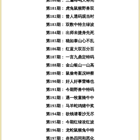
第180期： 三遍啼鸣天将亮
第181期： 虎兔鼠猴野兽双
第182期： 曾人透码观当时
第183期： 双数中特主绿波
第184期： 出师未捷身先死
第185期： 稳如泰山心不乱
第186期： 红蓝大双百分百
第187期： 一言九鼎定特码
第188期： 金山银山一山高
第189期： 鼠偷奇案况钟察
第190期： 好人好事雷锋也
第191期： 今期野兽中特码
第192期： 遇一牧童骑牛中
第193期： 马羊蛇鸡猪中奖
第194期： 欲钱请看沙无尽
第195期： 今期红绿攻红波
第196期： 龙蛇鼠猴兔中特
第197期： 炎热四同和恶化