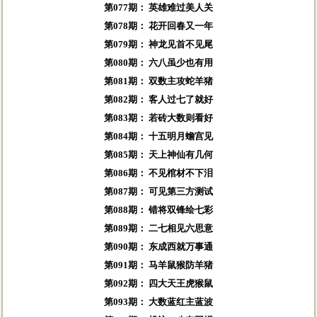
第077期： 英雄难过美人关
第078期： 花开回春又一年
第079期： 神龙见首不见尾
第080期： 六八虽少也有用
第081期： 双数主攻蛇羊猪
第082期： 客人过七了就好
第083期： 若砖大数则看好
第084期： 十五明月蟾宫见
第085期： 天上神仙有几何
第086期： 不见棺材不下泪
第087期： 可见第三方测试
第088期： 错将双锋绘七彩
第089期： 二七相见六思意
第090期： 东成西就万事通
第091期： 马羊鼠猴防羊猪
第092期： 四大天王虎猴鼠
第093期： 大数蓝红主蓝波