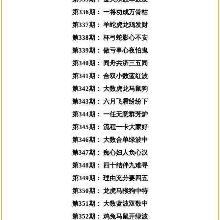
第336期： 一将功成万骨枯
第337期： 羊蛇虎龙鸡发财
第338期： 杯弓蛇影心不安
第339期： 做亏事心夜怕鬼
第340期： 同舟共济三五同
第341期： 合双小数蓝红波
第342期： 大数虎龙马鼠狗
第343期： 六月飞霜纷纷下
第344期： 一任无意群芳炉
第345期： 流程一卡大家好
第346期： 大数合单绿波中
第347期： 痴心妇人负心汉
第348期： 四十结伴九难寻
第349期： 理由充分要四五
第350期： 龙虎马猴狗中特
第351期： 大数蓝波双数中
第352期： 鸡兔马鼠开绿波