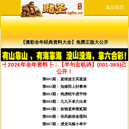
返回首页
【澳彩全年经典资料大全】免费正版大公开
┫2026年全年资料┣：【半句玄机诗】(001-365)
己
公开！
第001期： 蓝绿波主买蓝波
第002期： 知难而上好事来
第003期： 狗虎蛇牛虎平特
第004期： 九九不来六出来
第005期： 欲钱直奔壹贰期
第006期： 伤风败俗金莲到
第007期： 虎龙马猴小单中