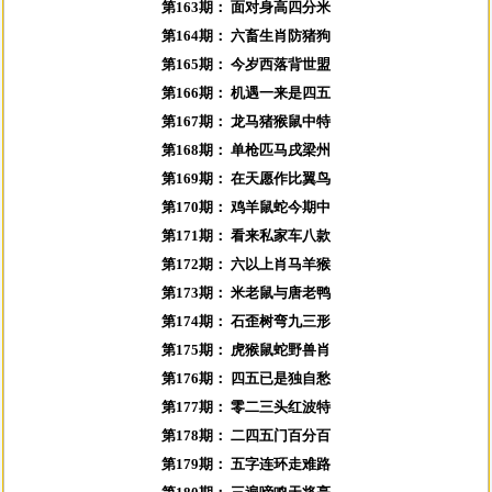
第163期： 面对身高四分米
第164期： 六畜生肖防猪狗
第165期： 今岁西落背世盟
第166期： 机遇一来是四五
第167期： 龙马猪猴鼠中特
第168期： 单枪匹马戌梁州
第169期： 在天愿作比翼鸟
第170期： 鸡羊鼠蛇今期中
第171期： 看来私家车八款
第172期： 六以上肖马羊猴
第173期： 米老鼠与唐老鸭
第174期： 石歪树弯九三形
第175期： 虎猴鼠蛇野兽肖
第176期： 四五已是独自愁
第177期： 零二三头红波特
第178期： 二四五门百分百
第179期： 五字连环走难路