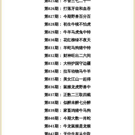
第025期： 不管三七二十一
第026期： 打落牙齿和血吞
第027期： 今期野兽百分百
第028期： 初生牛犊不怕虎
第029期： 牛羊马虎兔中特
第030期： 花红柳绿不夜天
第031期： 羊蛇马狗猪中特
第032期： 财神旺出二六间
第033期： 大特护国守边疆
第034期： 拉车动物马牛羊
第035期： 美女江山一起得
第036期： 鼠猴龙虎野兽中
第037期： 正数二三取四截
第038期： 似醉未醉七分醉
第039期： 家畜鸡猪牛马狗
第040期： 今期大数一肖蛇
第041期： 牛龙鼠猴是龙猴
第042期： 无中生有从中取