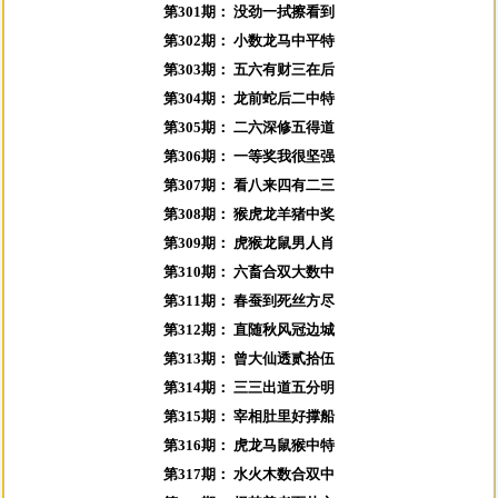
第301期： 没劲一拭擦看到
第302期： 小数龙马中平特
第303期： 五六有财三在后
第304期： 龙前蛇后二中特
第305期： 二六深修五得道
第306期： 一等奖我很坚强
第307期： 看八来四有二三
第308期： 猴虎龙羊猪中奖
第309期： 虎猴龙鼠男人肖
第310期： 六畜合双大数中
第311期： 春蚕到死丝方尽
第312期： 直随秋风冠边城
第313期： 曾大仙透贰拾伍
第314期： 三三出道五分明
第315期： 宰相肚里好撑船
第316期： 虎龙马鼠猴中特
第317期： 水火木数合双中