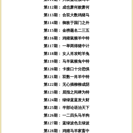
第112期： 成也萧何败萧何
第113期： 合双大数鸡猪马
第114期： 御敌于国门之外
第115期： 金榜题名二三五
第116期： 鸡猪鼠猴羊中特
第117期： 一举两得猪中计
第118期： 女人肖攻蛇羊兔
第119期： 马羊鼠猴兔中特
第120期： 卡接口十分恐惧
第121期： 双数一肖羊中特
第122期： 无心插柳柳成阴
第123期： 屈指之间肆为特
第124期： 绿绿蓝蓝发大财
第125期： 半部论语治天下
第126期： 一二四头马羊狗
第127期： 蓝绿波色主绿波
第128期： 鸡猪马羊家畜中