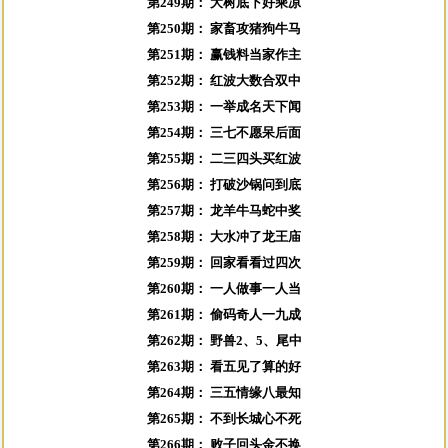
第249期： 大树底下好乘凉
第250期： 家畜攻猪狗牛马
第251期： 赢钱料当家作主
第252期： 红波大数合双中
第253期： 一举成名天下闻
第254期： 三七不愿呆后面
第255期： 二三四头买红波
第256期： 打破沙锅问到底
第257期： 龙羊牛马蛇中奖
第258期： 大水冲了龙王庙
第259期： 回家看看过四次
第260期： 一人做事一人当
第261期： 偷码奇人一九成
第262期： 野兽2、5、尾中
第263期： 看五见了算的好
第264期： 三五情缘八最知
第265期： 不到长城心不死
第266期： 败子回头金不换