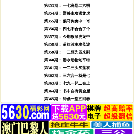
第353期： 一七高悬二六明
第354期： 野兽主攻猴龙虎
第355期： 猴马狗兔中一肖
第356期： 四七不合合了个
第357期： 今期猴鼠虎龙中
第358期： 蓝红波主攻蓝波
第359期： 一二领先四来到
第360期： 游水动物蛇平特
第361期： 一二三头买蓝双
第362期： 三六合一就是七
第363期： 七九一起二在上
第364期： 书中自有黄金屋
第365期： 钟鼎一堂五回春