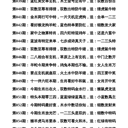
第039期： 蓝红美女单玄机，木土金号定有中，送：双数百份百
第040期： 双数至尊有得猜，双数出特防牛猪，送：猜虎鼠牛特
第041期： 金木两行可中特，一片天机定虎狗，送：合单一二三
第042期： 看好猴龙狗羊蛇，蓝色特单要防红，送：细数发大家
第043期： 家中之物算特肖，四六旺特迎鸡年，送：还是六畜中
第044期： 蓝波有特定来单，七步成诗真天子，送：一二三头特
第045期： 双数至尊有得猜，双数出特防牛猪，送：猜虎鼠牛特
第046期： 二八相合有玄机，草原之上有玄机，送：中门之数开
第047期： 羊蛇今期来争特，鸡兔本期也不输。送：女人生肖万
第048期： 要点玄机就蛊双，火土水中防羊猪，送：四王要中奖
第049期： 十一伴六旺本期，生肖看好牛和鼠，送：女肖开中奖
第050期： 今期生肖出在火，双数特码金水行，送：猴鼠虎龙送
第051期： 特头本期零三四，蓝蓝绿绿蓝爲主，送：小蓝数爲主
第052期： 今期特码最好查，木水中数话你知，送：细数发财来
第053期： 今期生肖放光芒，一二三头是双的，送：细数中特码
第054期： 猴羊虎马肖要杀，双数可看火和木。送：红绿有特码